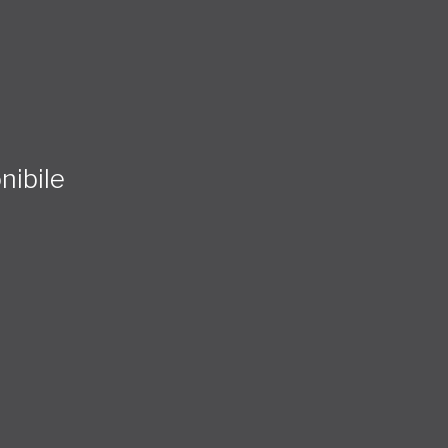
nibile