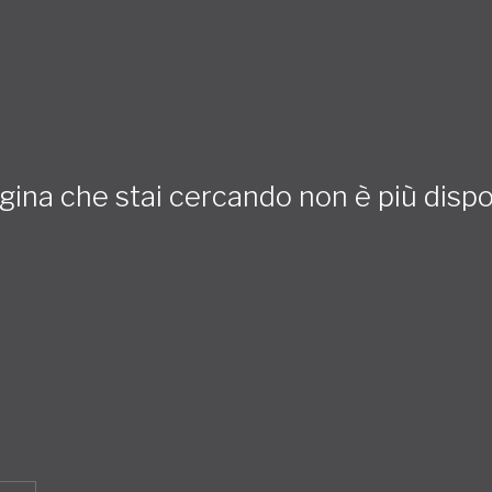
gina che stai cercando non è più dispo