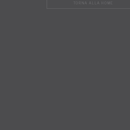
TORNA ALLA HOME