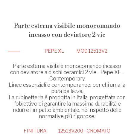
Parte esterna visibile monocomando
incasso con deviatore 2 vie
PEPE XL
MOD 12513V2
Parte esterna visibile monocomando incasso
con deviatore a dischi ceramici 2 vie - Pepe XL -
Contemporary
Linee essenziali e contemporanee, per chi ama la
pura bellezza.
La rubinetteria è prodotta in Italia, progettata con
l'obiettivo di garantire la massima durabilità e
ridurre l'impatto ambientale, nel rispetto delle
normative più rigorose.
FINITURA
12513V200 - CROMATO