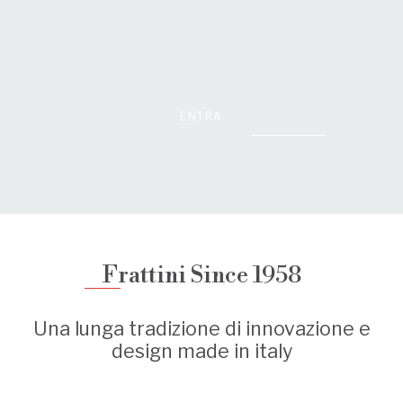
ENTRA
Frattini Since 1958
Una lunga tradizione di innovazione e
design made in italy