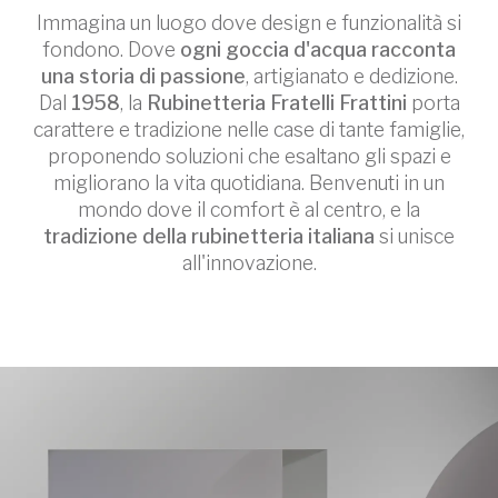
Immagina un luogo dove design e funzionalità si
fondono. Dove
ogni goccia d'acqua racconta
una storia di passione
, artigianato e dedizione.
Dal
1958
, la
Rubinetteria Fratelli Frattini
porta
carattere e tradizione nelle case di tante famiglie,
proponendo soluzioni che esaltano gli spazi e
migliorano la vita quotidiana. Benvenuti in un
mondo dove il comfort è al centro, e la
tradizione della rubinetteria italiana
si unisce
all'innovazione.