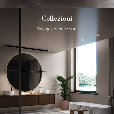
Collezioni
Naviga per collezioni