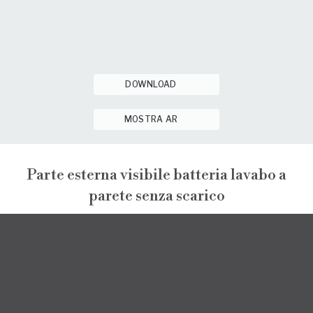
DOWNLOAD
MOSTRA AR
Parte esterna visibile batteria lavabo a
parete senza scarico
PEPE XL