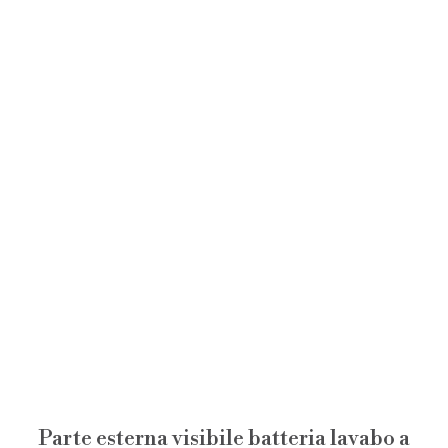
Parte esterna visibile batteria lavabo a