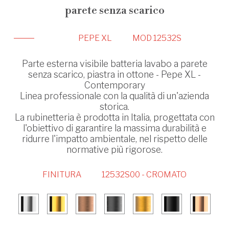
parete senza scarico
PEPE XL
MOD 12532S
Parte esterna visibile batteria lavabo a parete
senza scarico, piastra in ottone - Pepe XL -
Contemporary
Linea professionale con la qualità di un'azienda
storica.
La rubinetteria è prodotta in Italia, progettata con
l'obiettivo di garantire la massima durabilità e
ridurre l'impatto ambientale, nel rispetto delle
normative più rigorose.
FINITURA
12532S00 - CROMATO