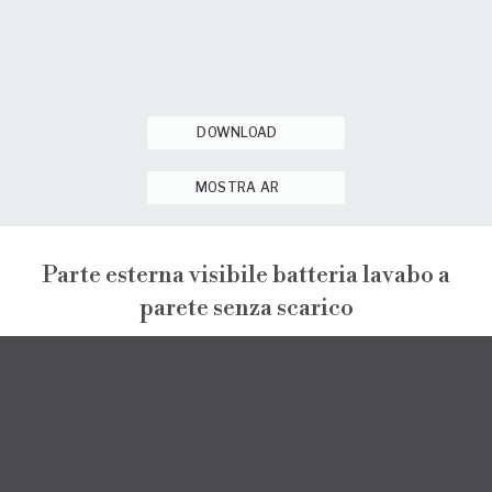
DOWNLOAD
MOSTRA AR
Parte esterna visibile batteria lavabo a
parete senza scarico
PEPE XL