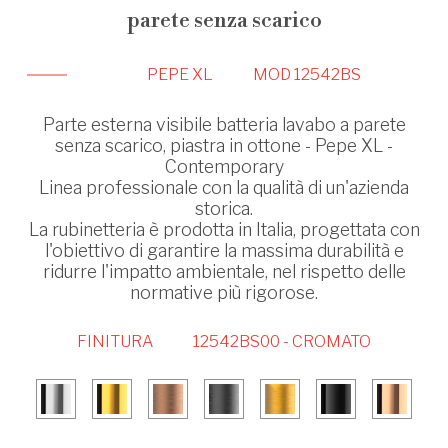
parete senza scarico
PEPE XL
MOD 12542BS
Parte esterna visibile batteria lavabo a parete
senza scarico, piastra in ottone - Pepe XL -
Contemporary
Linea professionale con la qualità di un'azienda
storica.
La rubinetteria è prodotta in Italia, progettata con
l'obiettivo di garantire la massima durabilità e
ridurre l'impatto ambientale, nel rispetto delle
normative più rigorose.
FINITURA
12542BS00 - CROMATO