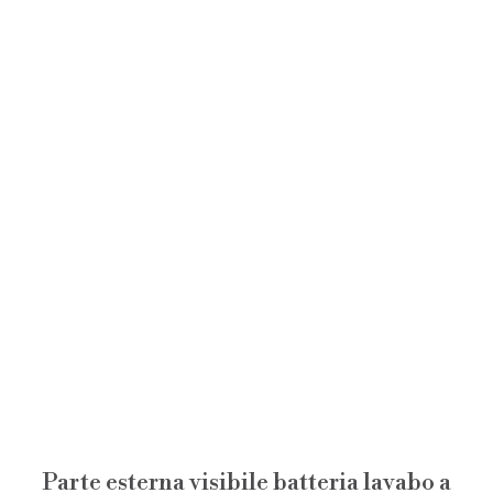
Parte esterna visibile batteria lavabo a