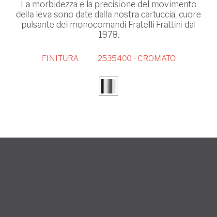
La morbidezza e la precisione del movimento
della leva sono date dalla nostra cartuccia, cuore
pulsante dei monocomandi Fratelli Frattini dal
1978.
FINITURA
2535400 - CROMATO