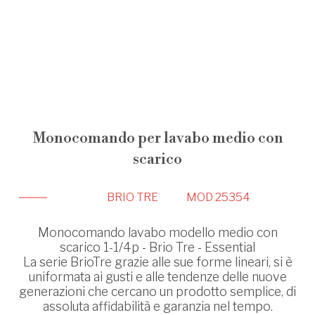
Monocomando per lavabo medio con
scarico
BRIO TRE
MOD 25354
Monocomando lavabo modello medio con
scarico 1-1/4p - Brio Tre - Essential
La serie BrioTre grazie alle sue forme lineari, si è
uniformata ai gusti e alle tendenze delle nuove
generazioni che cercano un prodotto semplice, di
assoluta affidabilità e garanzia nel tempo.