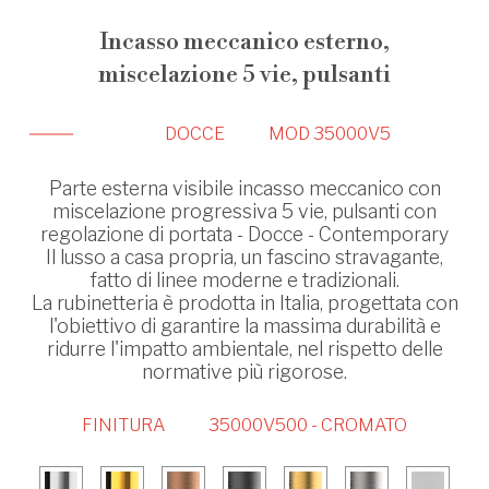
Incasso meccanico esterno,
miscelazione 5 vie, pulsanti
DOCCE
MOD 35000V5
Parte esterna visibile incasso meccanico con
miscelazione progressiva 5 vie, pulsanti con
regolazione di portata - Docce - Contemporary
Il lusso a casa propria, un fascino stravagante,
fatto di linee moderne e tradizionali.
La rubinetteria è prodotta in Italia, progettata con
l'obiettivo di garantire la massima durabilità e
ridurre l'impatto ambientale, nel rispetto delle
normative più rigorose.
FINITURA
35000V500 - CROMATO