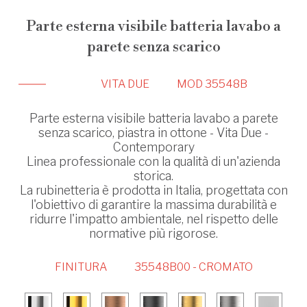
Parte esterna visibile batteria lavabo a
parete senza scarico
VITA DUE
MOD 35548B
Parte esterna visibile batteria lavabo a parete
senza scarico, piastra in ottone - Vita Due -
Contemporary
Linea professionale con la qualità di un'azienda
storica.
La rubinetteria è prodotta in Italia, progettata con
l'obiettivo di garantire la massima durabilità e
ridurre l'impatto ambientale, nel rispetto delle
normative più rigorose.
FINITURA
35548B00 - CROMATO