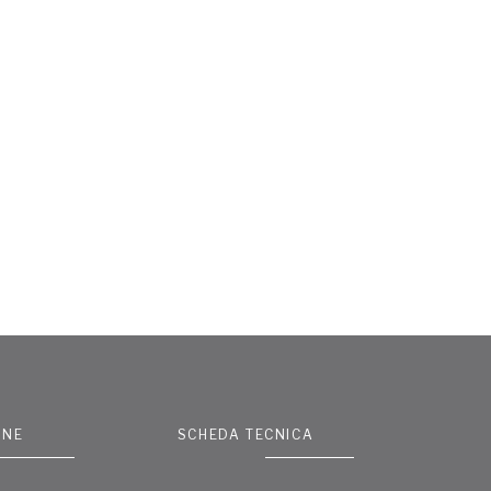
ONE
SCHEDA TECNICA