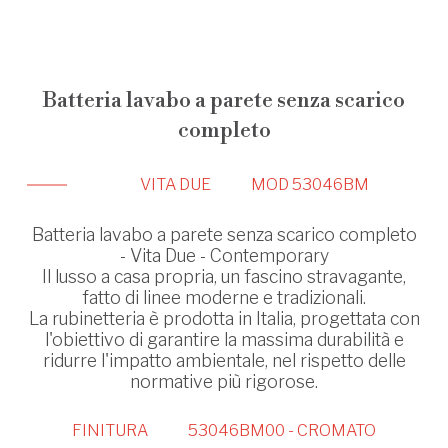
Batteria lavabo a parete senza scarico
completo
VITA DUE
MOD 53046BM
Batteria lavabo a parete senza scarico completo
- Vita Due - Contemporary
Il lusso a casa propria, un fascino stravagante,
fatto di linee moderne e tradizionali.
La rubinetteria è prodotta in Italia, progettata con
l'obiettivo di garantire la massima durabilità e
ridurre l'impatto ambientale, nel rispetto delle
normative più rigorose.
FINITURA
53046BM00 - CROMATO