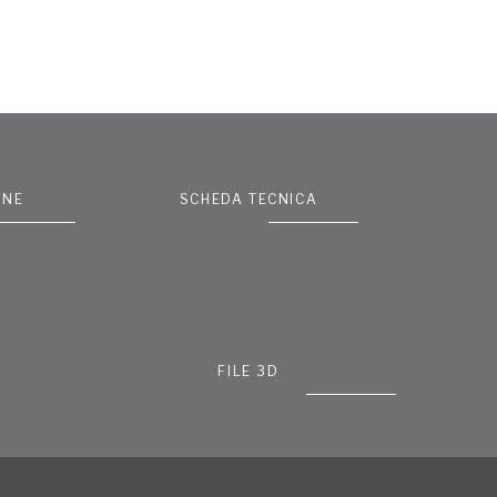
ONE
SCHEDA TECNICA
FILE 3D