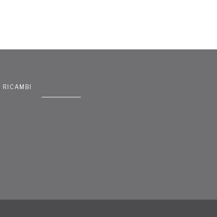
RICAMBI