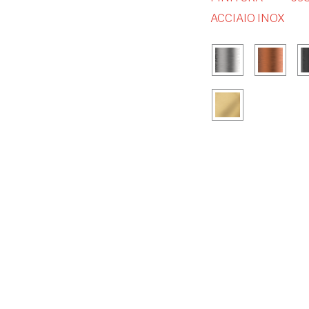
ACCIAIO INOX