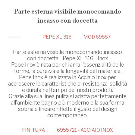
Parte esterna visibile monocomando
incasso con doccetta
PEPE XL 316
MOD 69557
Parte esterna visibile monocomando incasso
con doccetta - Pepe XL 316 - Inox
Pepe Inox è nata per chi ama l'essenzialità delle
forme, la purezza e la longevità del materiale.
Pepe Inox è realizzata in Acciaio Inox per
accrescere le caratteristiche di resistenza, solidità
e durata nel tempo dei nostri prodotti.
Grazie alla sua linea pulita si adatta perfettamente
all'ambiente bagno più moderno e la sua forma
sobria e lineare riflette il gusto del design
contemporaneo.
FINITURA
6955721 - ACCIAIO INOX