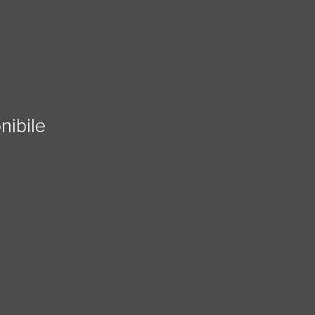
nibile