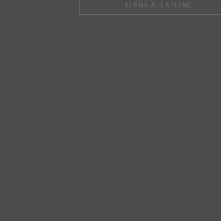
TORNA ALLA HOME