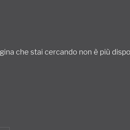
gina che stai cercando non è più dispo