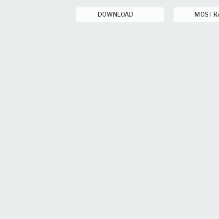
DOWNLOAD
MOSTR