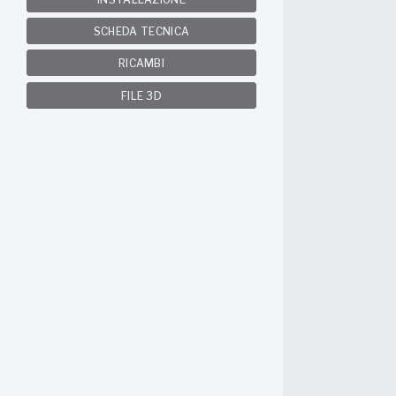
SCHEDA TECNICA
RICAMBI
FILE 3D