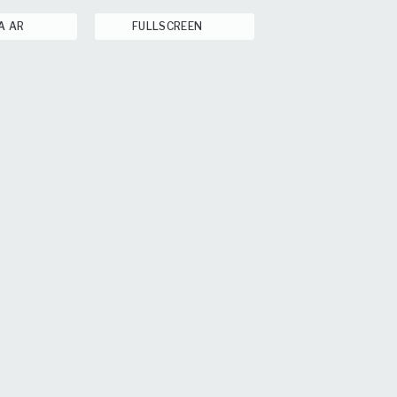
A AR
FULLSCREEN