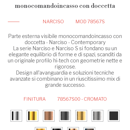
monocomandoincasso con doccetta
NARCISO
MOD 78567S
Parte esterna visibile monocomandoincasso con
doccetta - Narciso - Contemporary
La serie Narciso e Narciso S si fondano su un
elegante equilibrio di forme e di spazi, scanditi da
un originale profilo hi-tech con geometrie nette e
rigorose.
Design all'avanguardia e soluzioni tecniche
avanzate si combinano in un riuscitissimo mix di
grande successo.
FINITURA
78567S00 - CROMATO