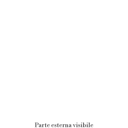
Parte esterna visibile