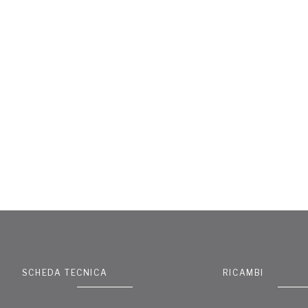
SCHEDA TECNICA
RICAMBI