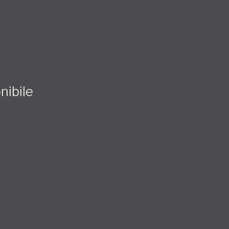
nibile