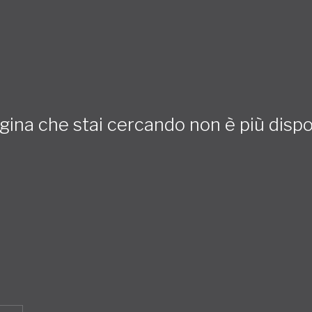
gina che stai cercando non è più dispo