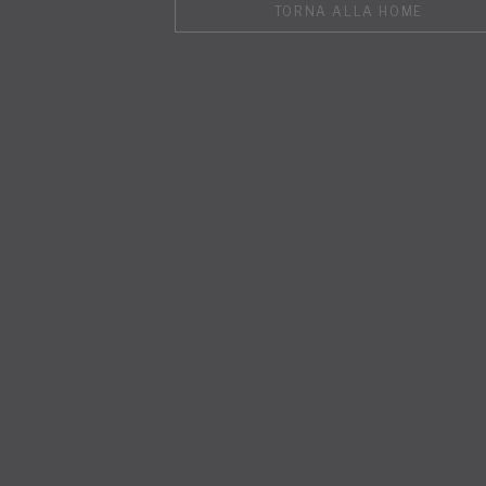
TORNA ALLA HOME