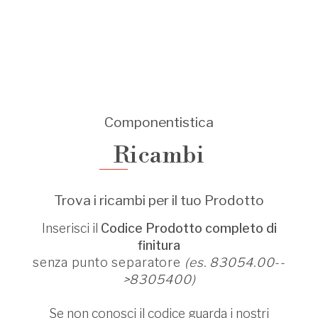
Componentistica
Ricambi
Trova i ricambi per il tuo Prodotto
Inserisci il
Codice Prodotto completo di
finitura
senza punto separatore
(es. 83054.00--
>8305400)
Se non conosci il codice guarda i nostri