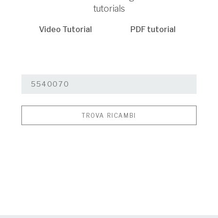
tutorials
Video Tutorial
PDF tutorial
TROVA RICAMBI