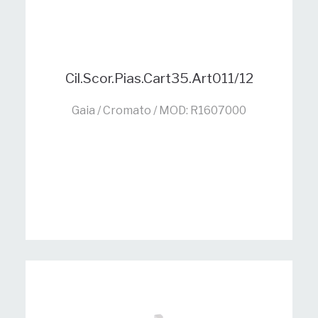
Cil.Scor.Pias.Cart35.Art011/12
Gaia / Cromato / MOD: R1607000