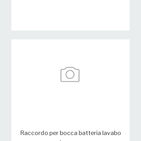
Raccordo per bocca batteria lavabo