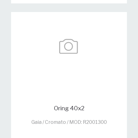
Oring 40x2
Gaia / Cromato / MOD: R2001300