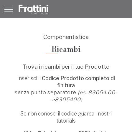
Componentistica
Ricambi
Trova i ricambi per il tuo Prodotto
Inserisci il
Codice Prodotto completo di
finitura
senza punto separatore
(es. 83054.00-
->8305400)
Se non conosci il codice guarda i nostri
tutorials