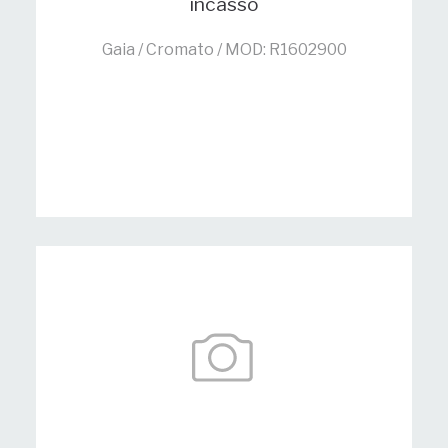
incasso
Gaia / Cromato / MOD: R1602900