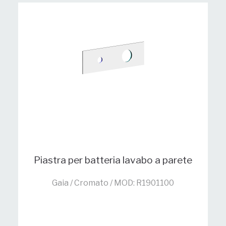
Piastra per batteria lavabo a parete
Gaia / Cromato / MOD: R1901100