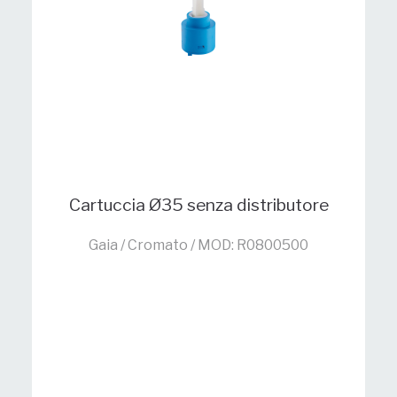
Cartuccia Ø35 senza distributore
Gaia / Cromato / MOD: R0800500