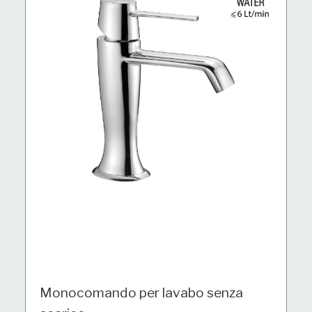
Monocomando per lavabo senza