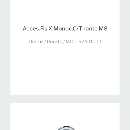
Acces.Fis.X Monoc.C/Tirante M8
Delizia / Dorato / MOD: R2401000