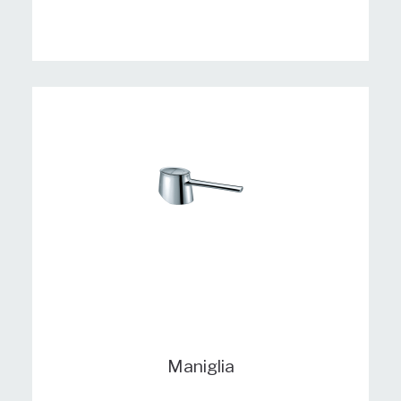
Maniglia