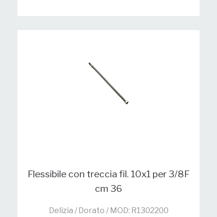
Flessibile con treccia fil. 10x1 per 3/8F
cm 36
Delizia / Dorato / MOD: R1302200