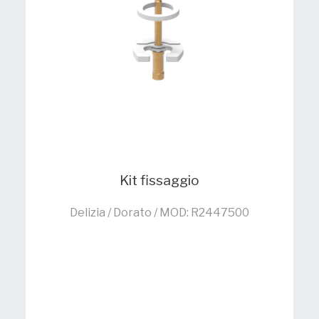
Kit fissaggio
Delizia / Dorato / MOD: R2447500