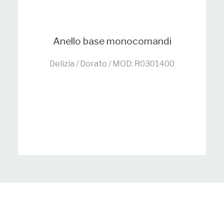
Anello base monocomandi
Delizia / Dorato / MOD: R0301400