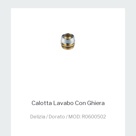
Calotta Lavabo Con Ghiera
Delizia / Dorato / MOD: R0600502