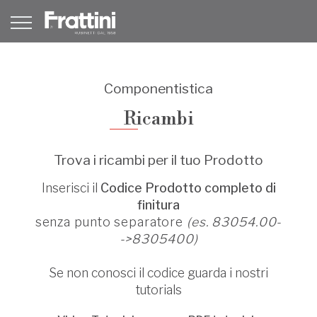
Componentistica
Ricambi
Trova i ricambi per il tuo Prodotto
Inserisci il
Codice Prodotto completo di
finitura
senza punto separatore
(es. 83054.00-
->8305400)
Se non conosci il codice guarda i nostri
tutorials