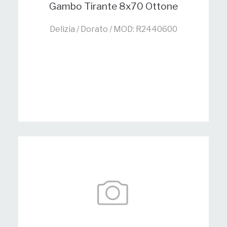
Gambo Tirante 8x70 Ottone
Delizia / Dorato / MOD: R2440600