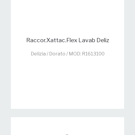
Raccor.Xattac.Flex Lavab Deliz
Delizia / Dorato / MOD: R1613100