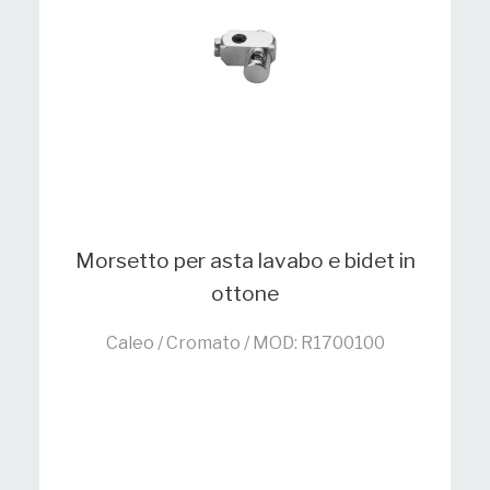
Morsetto per asta lavabo e bidet in
ottone
Caleo / Cromato / MOD: R1700100