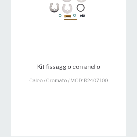
Kit fissaggio con anello
Caleo / Cromato / MOD: R2407100