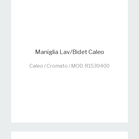
Maniglia Lav/Bidet Caleo
Caleo / Cromato / MOD: R1539400