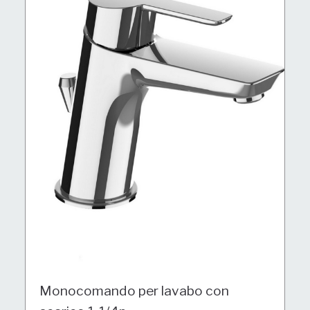
Monocomando per lavabo con