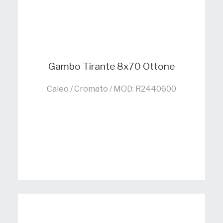
Gambo Tirante 8x70 Ottone
Caleo / Cromato / MOD: R2440600