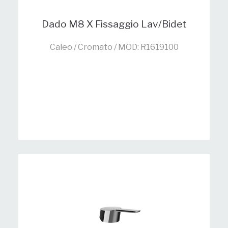
Dado M8 X Fissaggio Lav/Bidet
Caleo / Cromato / MOD: R1619100