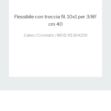
Flessibile con treccia fil. 10x1 per 3/8F
cm 40
Caleo / Cromato / MOD: R1304200