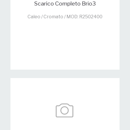
Scarico Completo Brio3
Caleo / Cromato / MOD: R2502400