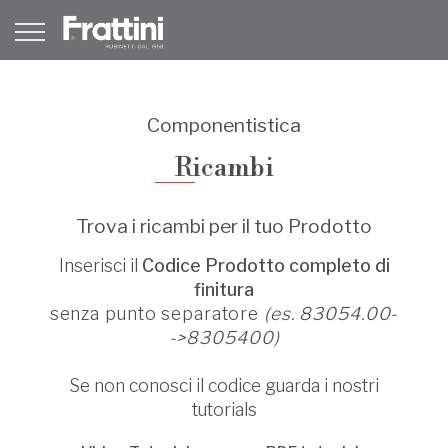
Componentistica
Ricambi
Trova i ricambi per il tuo Prodotto
Inserisci il
Codice Prodotto completo di
finitura
senza punto separatore
(es. 83054.00-
->8305400)
Se non conosci il codice guarda i nostri
tutorials