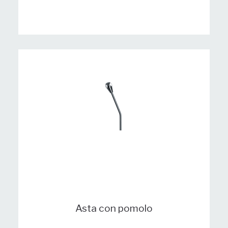
Asta con pomolo