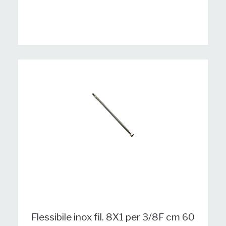
Flessibile inox fil. 8X1 per 3/8F cm 60