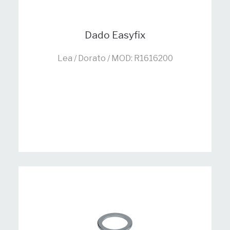
Dado Easyfix
Lea / Dorato / MOD: R1616200