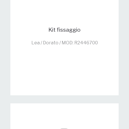
Kit fissaggio
Lea / Dorato / MOD: R2446700