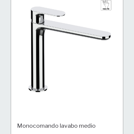
Monocomando lavabo medio