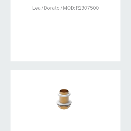
Lea / Dorato / MOD: R1307500