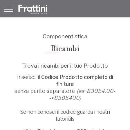
Componentistica
Ricambi
Trova i ricambi per il tuo Prodotto
Inserisci il
Codice Prodotto completo di
finitura
senza punto separatore
(es. 83054.00-
->8305400)
Se non conosci il codice guarda i nostri
tutorials