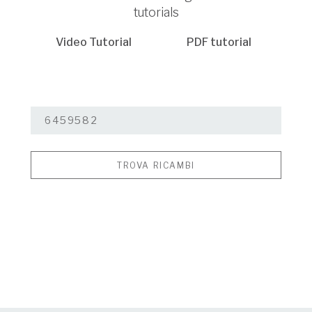
tutorials
Video Tutorial
PDF tutorial
TROVA RICAMBI