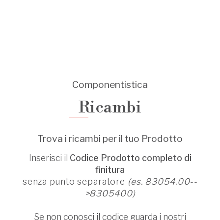
Componentistica
Ricambi
Trova i ricambi per il tuo Prodotto
Inserisci il
Codice Prodotto completo di
finitura
senza punto separatore
(es. 83054.00--
>8305400)
Se non conosci il codice guarda i nostri