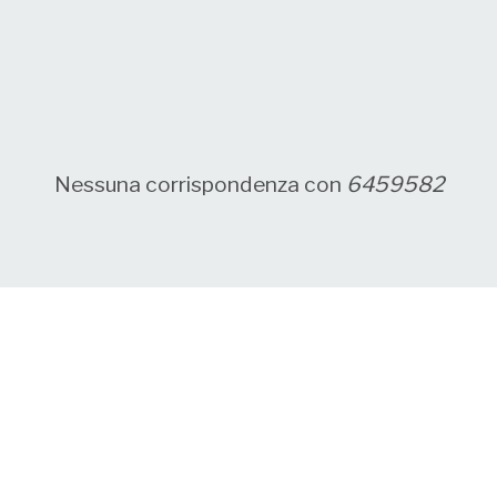
Nessuna corrispondenza con
6459582