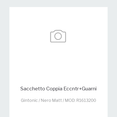
Sacchetto Coppia Eccntr+Guarni
Gintonic / Nero Matt / MOD: R1613200