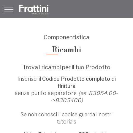
Componentistica
Ricambi
Trova i ricambi per il tuo Prodotto
Inserisci il
Codice Prodotto completo di
finitura
senza punto separatore
(es. 83054.00-
->8305400)
Se non conosci il codice guarda i nostri
tutorials