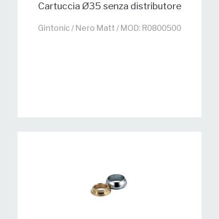
Cartuccia Ø35 senza distributore
Gintonic / Nero Matt / MOD: R0800500