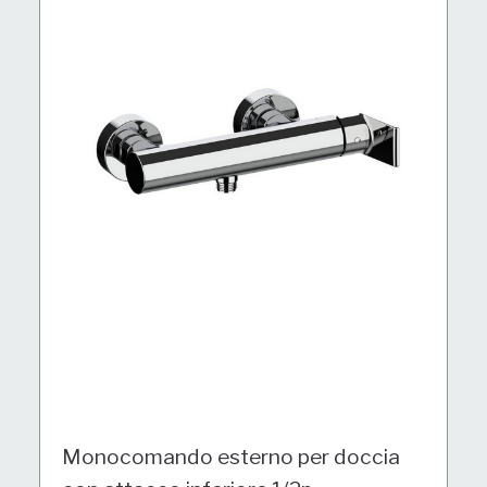
Monocomando esterno per doccia