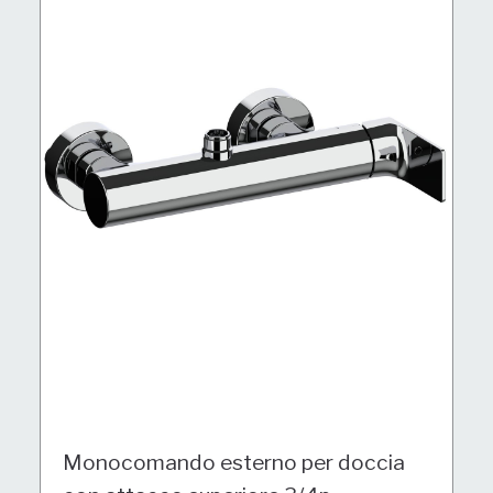
Monocomando esterno per doccia