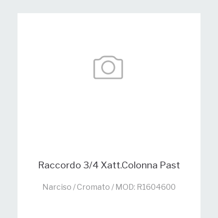
Raccordo 3/4 Xatt.Colonna Past
Narciso / Cromato / MOD: R1604600