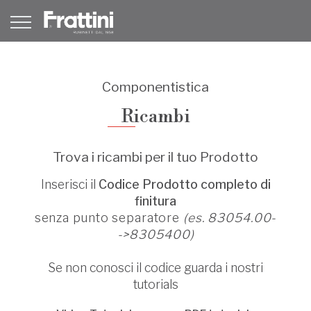
Componentistica
Ricambi
Trova i ricambi per il tuo Prodotto
Inserisci il
Codice Prodotto completo di
finitura
senza punto separatore
(es. 83054.00-
->8305400)
Se non conosci il codice guarda i nostri
tutorials