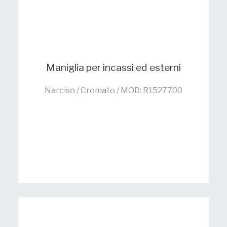
Maniglia per incassi ed esterni
Narciso / Cromato / MOD: R1527700