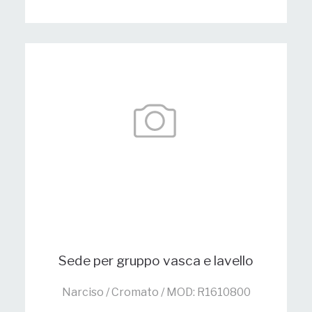
Sede per gruppo vasca e lavello
Narciso / Cromato / MOD: R1610800