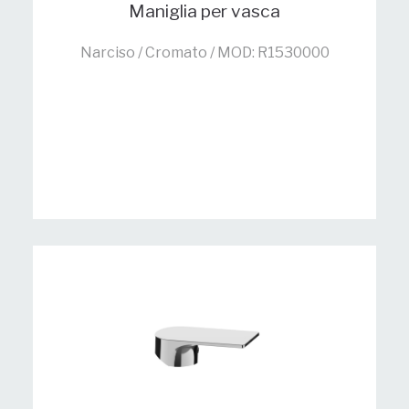
Maniglia per vasca
Narciso / Cromato / MOD: R1530000