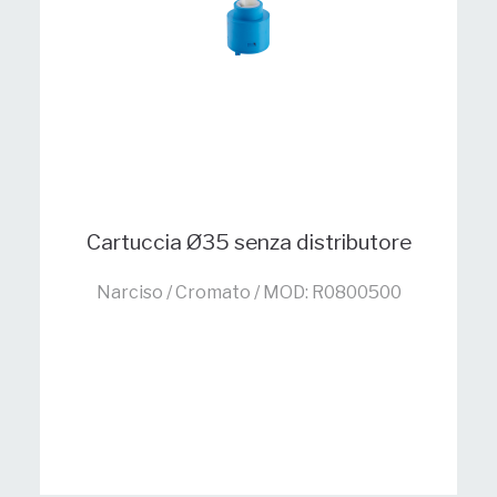
Cartuccia Ø35 senza distributore
Narciso / Cromato / MOD: R0800500