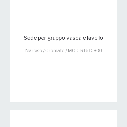
Sede per gruppo vasca e lavello
Narciso / Cromato / MOD: R1610800