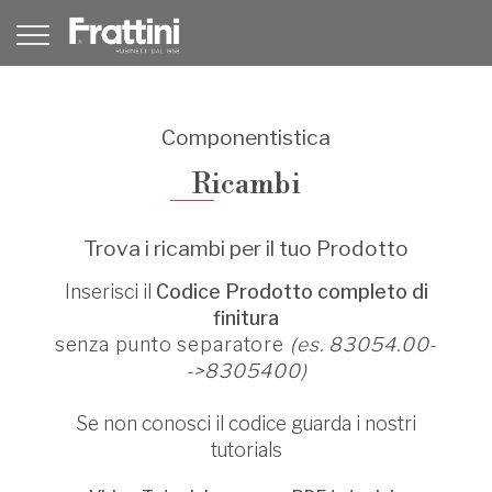
Componentistica
Ricambi
Trova i ricambi per il tuo Prodotto
Inserisci il
Codice Prodotto completo di
finitura
senza punto separatore
(es. 83054.00-
->8305400)
Se non conosci il codice guarda i nostri
tutorials