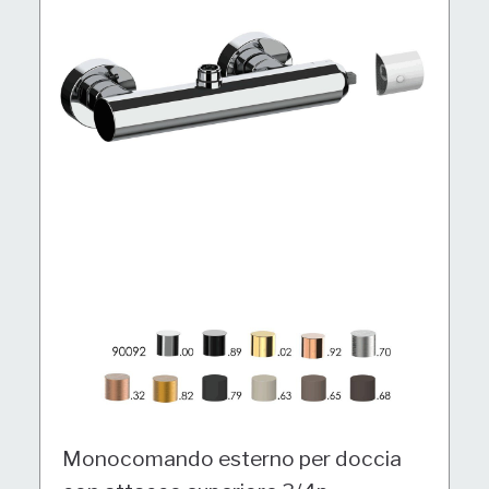
Monocomando esterno per doccia