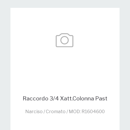
Raccordo 3/4 Xatt.Colonna Past
Narciso / Cromato / MOD: R1604600