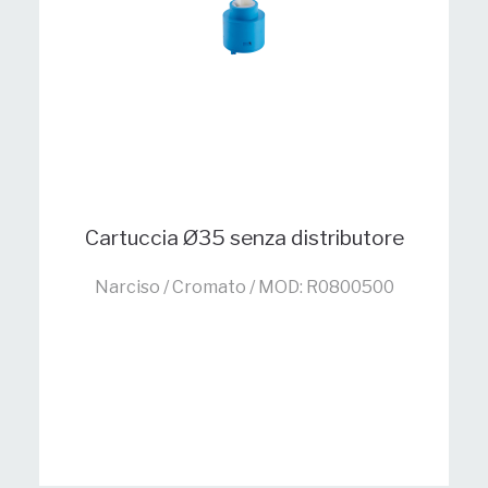
Cartuccia Ø35 senza distributore
Narciso / Cromato / MOD: R0800500