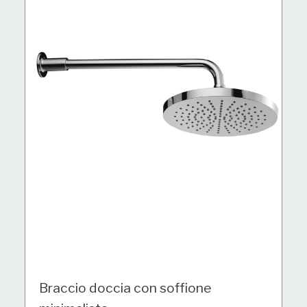
Braccio doccia con soffione