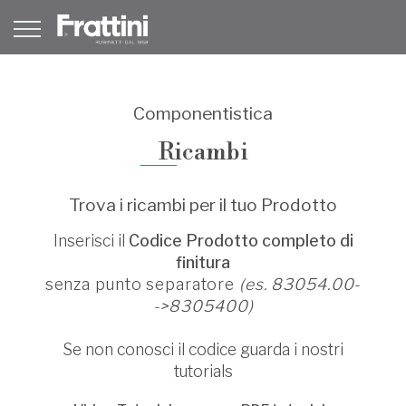
Componentistica
Ricambi
Trova i ricambi per il tuo Prodotto
Inserisci il
Codice Prodotto completo di
finitura
senza punto separatore
(es. 83054.00-
->8305400)
Se non conosci il codice guarda i nostri
tutorials