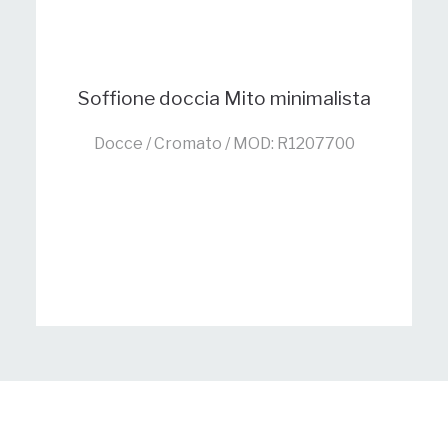
Soffione doccia Mito minimalista
Docce / Cromato / MOD: R1207700