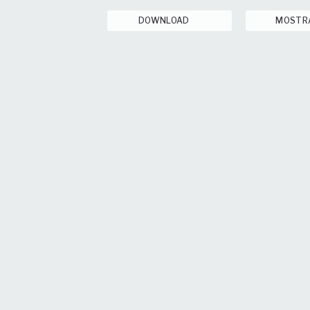
DOWNLOAD
MOSTR