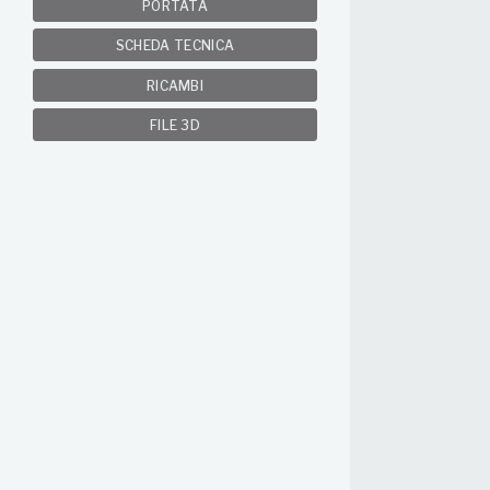
PORTATA
SCHEDA TECNICA
RICAMBI
FILE 3D