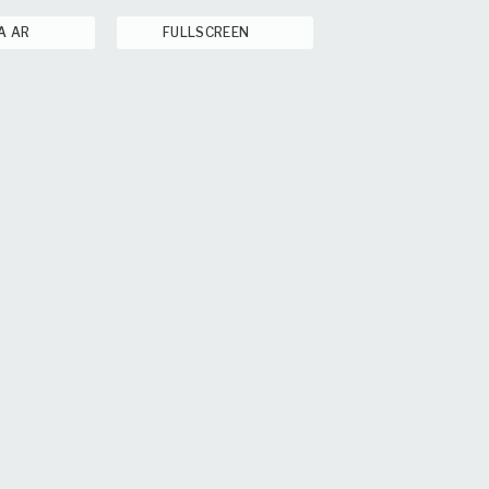
A AR
FULLSCREEN