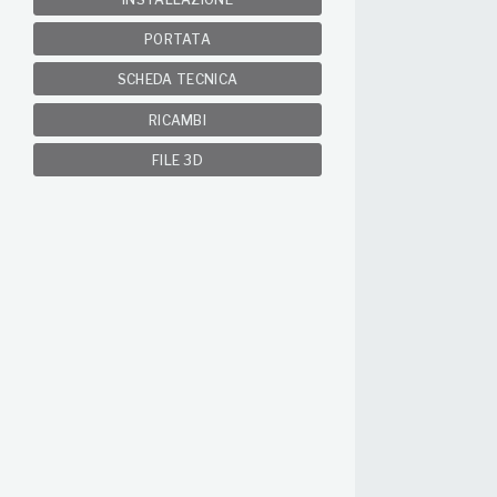
PORTATA
SCHEDA TECNICA
RICAMBI
FILE 3D