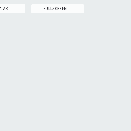
A AR
FULLSCREEN