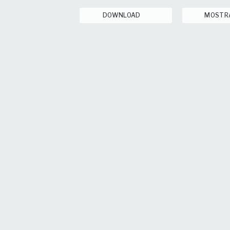
DOWNLOAD
MOSTR