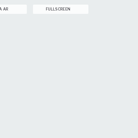
A AR
FULLSCREEN