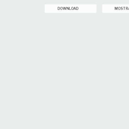
DOWNLOAD
MOSTR