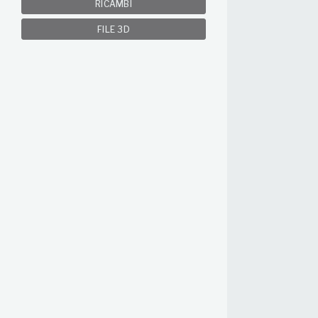
RICAMBI
FILE 3D