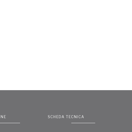
ONE
SCHEDA TECNICA