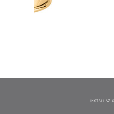
INSTALLAZI