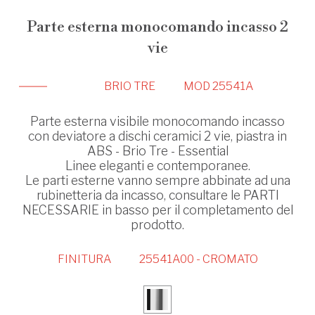
Parte esterna monocomando incasso 2
vie
BRIO TRE
MOD 25541A
Parte esterna visibile monocomando incasso
con deviatore a dischi ceramici 2 vie, piastra in
ABS - Brio Tre - Essential
Linee eleganti e contemporanee.
Le parti esterne vanno sempre abbinate ad una
rubinetteria da incasso, consultare le PARTI
NECESSARIE in basso per il completamento del
prodotto.
FINITURA
25541A00 - CROMATO