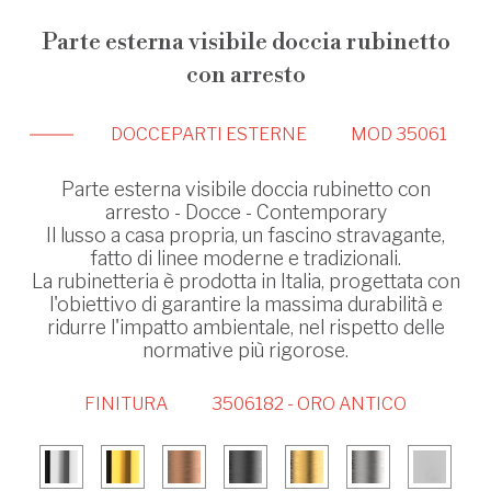
Parte esterna visibile doccia rubinetto
con arresto
DOCCE
PARTI ESTERNE
MOD 35061
Parte esterna visibile doccia rubinetto con
arresto - Docce - Contemporary
Il lusso a casa propria, un fascino stravagante,
fatto di linee moderne e tradizionali.
La rubinetteria è prodotta in Italia, progettata con
l'obiettivo di garantire la massima durabilità e
ridurre l'impatto ambientale, nel rispetto delle
normative più rigorose.
FINITURA
3506182 - ORO ANTICO