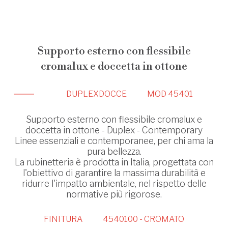
Supporto esterno con flessibile
cromalux e doccetta in ottone
DUPLEX
DOCCE
MOD 45401
Supporto esterno con flessibile cromalux e
doccetta in ottone - Duplex - Contemporary
Linee essenziali e contemporanee, per chi ama la
pura bellezza.
La rubinetteria è prodotta in Italia, progettata con
l'obiettivo di garantire la massima durabilità e
ridurre l'impatto ambientale, nel rispetto delle
normative più rigorose.
FINITURA
4540100 - CROMATO