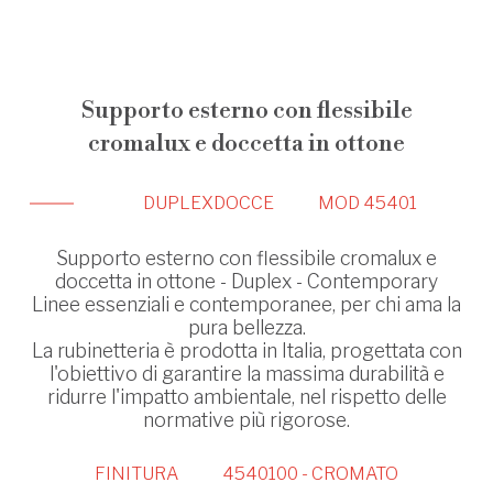
Supporto esterno con flessibile
cromalux e doccetta in ottone
DUPLEX
DOCCE
MOD 45401
Supporto esterno con flessibile cromalux e
doccetta in ottone - Duplex - Contemporary
Linee essenziali e contemporanee, per chi ama la
pura bellezza.
La rubinetteria è prodotta in Italia, progettata con
l'obiettivo di garantire la massima durabilità e
ridurre l'impatto ambientale, nel rispetto delle
normative più rigorose.
FINITURA
4540100 - CROMATO