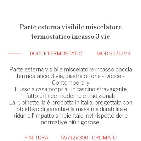
Parte esterna visibile miscelatore
termostatico incasso 3 vie
DOCCE
TERMOSTATICI
MOD 55712V3
Parte esterna visibile miscelatore incasso doccia
termostatico 3 vie, piastra ottone - Docce -
Contemporary
Il lusso a casa propria, un fascino stravagante,
fatto di linee moderne e tradizionali.
La rubinetteria è prodotta in Italia, progettata con
l'obiettivo di garantire la massima durabilità e
ridurre l'impatto ambientale, nel rispetto delle
normative più rigorose.
FINITURA
55712V300 - CROMATO