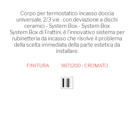
Corpo per termostatico incasso doccia
universale, 2/3 vie , con deviazione a dischi
ceramici - System Box - System Box
System Box di Frattini, è l'innovativo sistema per
rubinetteria da incasso che risolve il problema
della scelta immediata della parte estetica da
installare.
FINITURA
9871200 - CROMATO