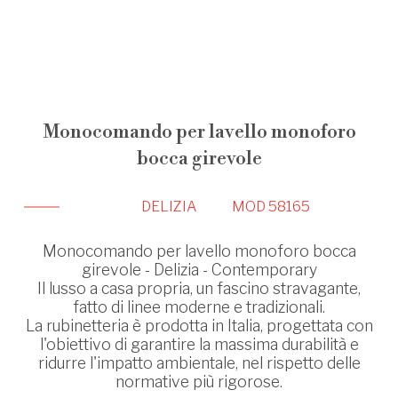
Monocomando per lavello monoforo
bocca girevole
DELIZIA
MOD 58165
Monocomando per lavello monoforo bocca
girevole - Delizia - Contemporary
Il lusso a casa propria, un fascino stravagante,
fatto di linee moderne e tradizionali.
La rubinetteria è prodotta in Italia, progettata con
l'obiettivo di garantire la massima durabilità e
ridurre l'impatto ambientale, nel rispetto delle
normative più rigorose.