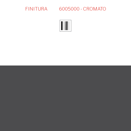
FINITURA
6005000 - CROMATO