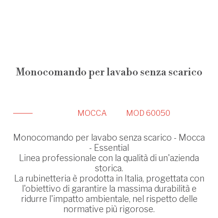
Monocomando per lavabo senza scarico
MOCCA
MOD 60050
Monocomando per lavabo senza scarico - Mocca
- Essential
Linea professionale con la qualità di un'azienda
storica.
La rubinetteria è prodotta in Italia, progettata con
l'obiettivo di garantire la massima durabilità e
ridurre l'impatto ambientale, nel rispetto delle
normative più rigorose.