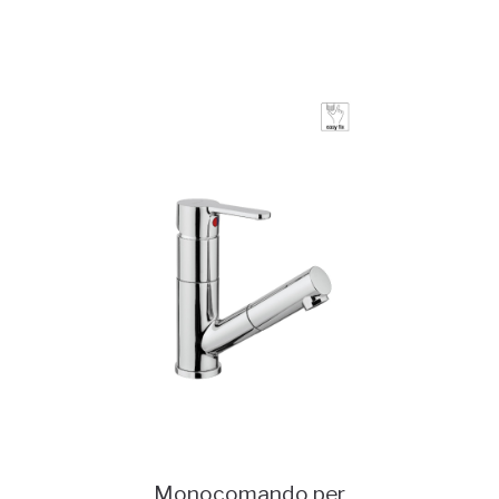
Monocomando per