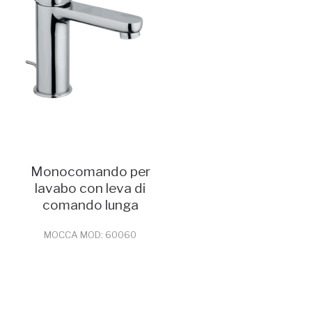
Monocomando per
lavabo con leva di
comando lunga
MOCCA MOD: 60060