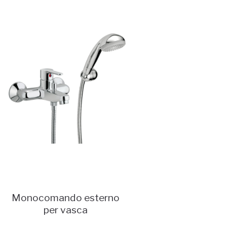
Monocomando esterno
per vasca