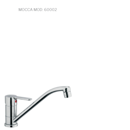
MOCCA MOD: 60002