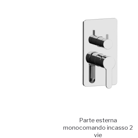
Parte esterna
monocomando incasso 2
vie