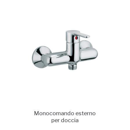
Monocomando esterno
per doccia