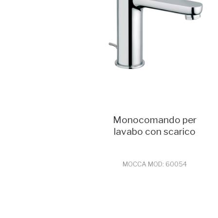
Monocomando per
lavabo con scarico
MOCCA MOD: 60054