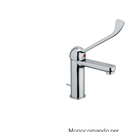
Monocomando per