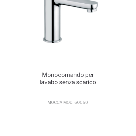
Monocomando per
lavabo senza scarico
MOCCA MOD: 60050