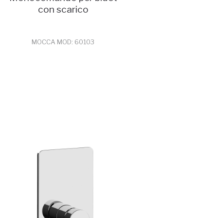
con scarico
MOCCA MOD: 60103