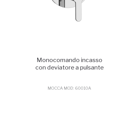
Monocomando incasso
con deviatore a pulsante
MOCCA MOD: 60010A