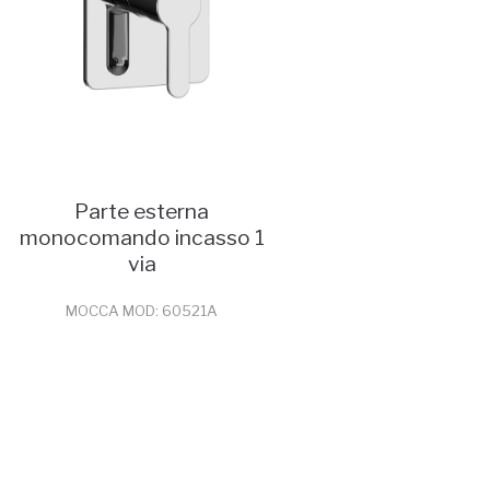
Parte esterna
monocomando incasso 1
via
MOCCA MOD: 60521A