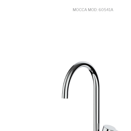
MOCCA MOD: 60541A