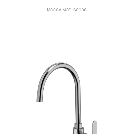
MOCCA MOD: 60006