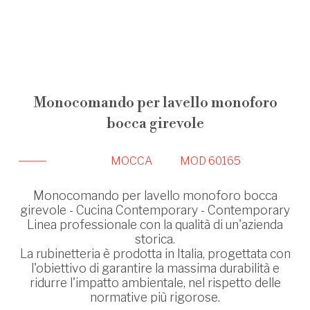
Monocomando per lavello monoforo
bocca girevole
MOCCA
MOD 60165
Monocomando per lavello monoforo bocca
girevole - Cucina Contemporary - Contemporary
Linea professionale con la qualità di un'azienda
storica.
La rubinetteria è prodotta in Italia, progettata con
l'obiettivo di garantire la massima durabilità e
ridurre l'impatto ambientale, nel rispetto delle
normative più rigorose.