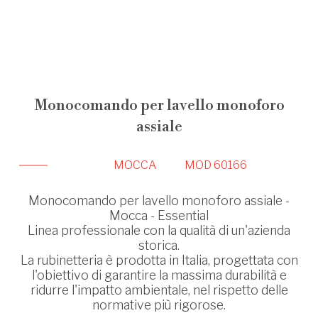
Monocomando per lavello monoforo
assiale
MOCCA
MOD 60166
Monocomando per lavello monoforo assiale -
Mocca - Essential
Linea professionale con la qualità di un'azienda
storica.
La rubinetteria è prodotta in Italia, progettata con
l'obiettivo di garantire la massima durabilità e
ridurre l'impatto ambientale, nel rispetto delle
normative più rigorose.