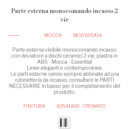
Parte esterna monocomando incasso 2
vie
MOCCA
MOD 60541A
Parte esterna visibile monocomando incasso
con deviatore a dischi ceramici 2 vie, piastra in
ABS - Mocca - Essential
Linee eleganti e contemporanee.
Le parti esterne vanno sempre abbinate ad una
rubinetteria da incasso, consultare le PARTI
NECESSARIE in basso per il completamento del
prodotto.
FINITURA
60541A00 - CROMATO