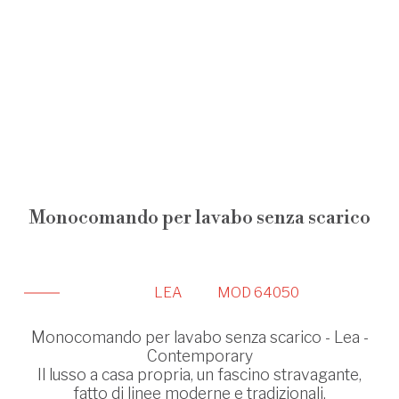
Monocomando per lavabo senza scarico
LEA
MOD 64050
Monocomando per lavabo senza scarico - Lea -
Contemporary
Il lusso a casa propria, un fascino stravagante,
fatto di linee moderne e tradizionali.