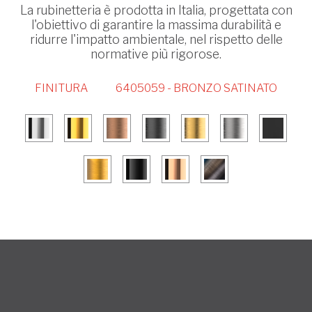
La rubinetteria è prodotta in Italia, progettata con
l'obiettivo di garantire la massima durabilità e
ridurre l'impatto ambientale, nel rispetto delle
normative più rigorose.
FINITURA
6405059 - BRONZO SATINATO