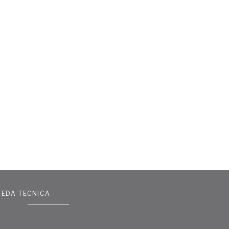
HEDA TECNICA