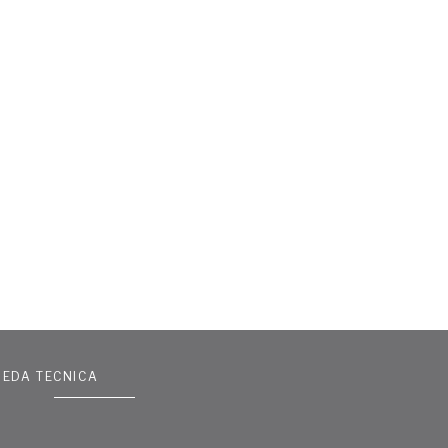
HEDA TECNICA