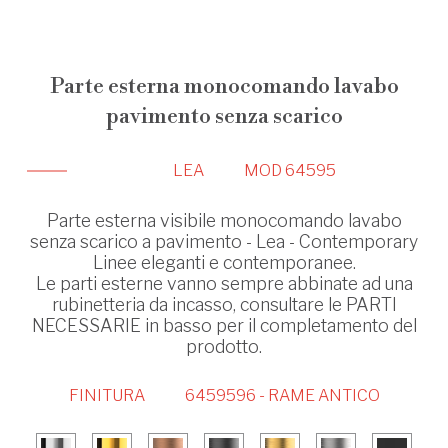
Parte esterna monocomando lavabo
pavimento senza scarico
LEA
MOD 64595
Parte esterna visibile monocomando lavabo
senza scarico a pavimento - Lea - Contemporary
Linee eleganti e contemporanee.
Le parti esterne vanno sempre abbinate ad una
rubinetteria da incasso, consultare le PARTI
NECESSARIE in basso per il completamento del
prodotto.
FINITURA
6459596 - RAME ANTICO