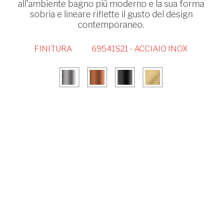
all'ambiente bagno più moderno e la sua forma
sobria e lineare riflette il gusto del design
contemporaneo.
FINITURA
69541S21 - ACCIAIO INOX