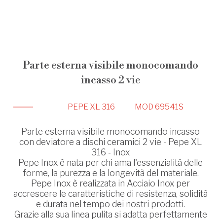
Parte esterna visibile monocomando
incasso 2 vie
PEPE XL 316
MOD 69541S
Parte esterna visibile monocomando incasso
con deviatore a dischi ceramici 2 vie - Pepe XL
316 - Inox
Pepe Inox è nata per chi ama l'essenzialità delle
forme, la purezza e la longevità del materiale.
Pepe Inox è realizzata in Acciaio Inox per
accrescere le caratteristiche di resistenza, solidità
e durata nel tempo dei nostri prodotti.
Grazie alla sua linea pulita si adatta perfettamente